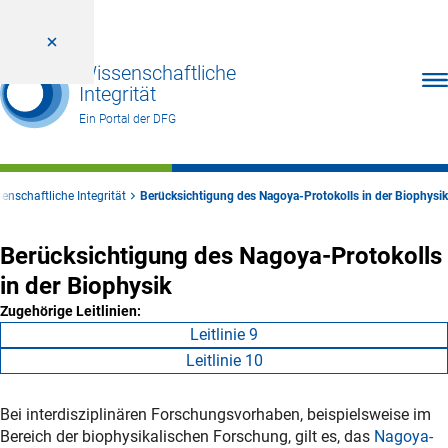
Wissenschaftliche
Men
Integrität
Ein Portal der DFG
enschaftliche Integrität
Berücksichtigung des Nagoya-Protokolls in der Biophysik
Berücksichtigung des Nagoya-Protokolls
in der Biophysik
Zugehörige Leitlinien:
Leitlinie 9
Leitlinie 10
Bei interdisziplinären Forschungsvorhaben, beispielsweise im
Bereich der biophysikalischen Forschung, gilt es, das
Nagoya-