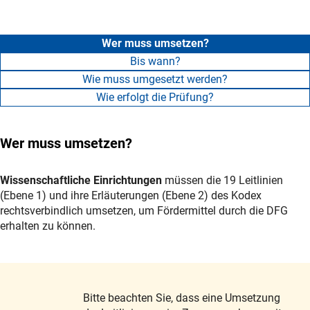
Wer muss umsetzen?
Bis wann?
Wie muss umgesetzt werden?
Wie erfolgt die Prüfung?
Wer muss umsetzen?
Wissenschaftliche Einrichtungen
müssen die 19 Leitlinien
(Ebene 1) und ihre Erläuterungen (Ebene 2) des Kodex
rechtsverbindlich umsetzen, um Fördermittel durch die DFG
erhalten zu können.
Bitte beachten Sie, dass eine Umsetzung