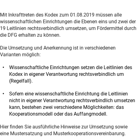
Mit Inkrafttreten des Kodex zum 01.08.2019 müssen alle
wissenschaftlichen Einrichtungen die Ebenen eins und zwei der
19 Leitlinien rechtsverbindlich umsetzen, um Fördermittel durch
die DFG erhalten zu können.
Die Umsetzung und Anerkennung ist in verschiedenen
Varianten möglich:
Wissenschaftliche Einrichtungen setzen die Leitlinien des
Kodex in eigener Verantwortung rechtsverbindlich um
(Regelfall).
Sofern eine wissenschaftliche Einrichtung die Leitlinien
nicht in eigener Verantwortung rechtsverbindlich umsetzen
kann, bestehen zwei verschiedene Möglichkeiten: das
Kooperationsmodell oder das Auffangmodell.
Hier finden Sie ausführliche Hinweise zur Umsetzung sowie
eine Mustersatzung und Musterkooperationsvereinbarung.