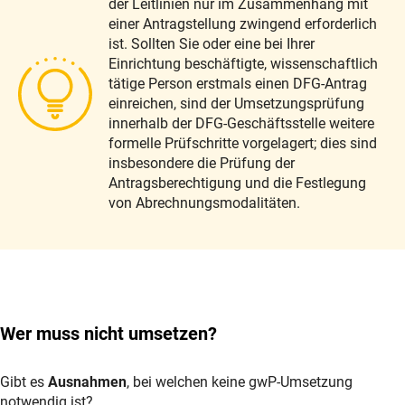
der Leitlinien nur im Zusammenhang mit
einer Antragstellung zwingend erforderlich
ist. Sollten Sie oder eine bei Ihrer
Einrichtung beschäftigte, wissenschaftlich
tätige Person erstmals einen DFG-Antrag
einreichen, sind der Umsetzungsprüfung
innerhalb der DFG-Geschäftsstelle weitere
formelle Prüfschritte vorgelagert; dies sind
insbesondere die Prüfung der
Antragsberechtigung und die Festlegung
von Abrechnungsmodalitäten.
Wer muss nicht umsetzen?
Gibt es
Ausnahmen
, bei welchen keine gwP-Umsetzung
notwendig ist?