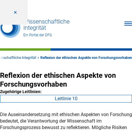
Wissenschaftliche
Men
Integrität
Ein Portal der DFG
nschaftliche Integrität
Reflexion der ethischen Aspekte von Forschungsvorhaben
Reflexion der ethischen Aspekte von
Forschungsvorhaben
Zugehörige Leitlinien:
Leitlinie 10
Die Auseinandersetzung mit ethischen Aspekten von Forschung
bedeutet, die Verantwortung der Wissenschaft im
Forschungsprozess bewusst zu reflektieren. Mögliche Risiken