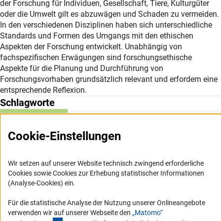
der Forschung für Individuen, Gesellschaft, Tiere, Kulturgüter
oder die Umwelt gilt es abzuwägen und Schaden zu vermeiden.
In den verschiedenen Disziplinen haben sich unterschiedliche
Standards und Formen des Umgangs mit den ethischen
Aspekten der Forschung entwickelt. Unabhängig von
fachspezifischen Erwägungen sind forschungsethische
Aspekte für die Planung und Durchführung von
Forschungsvorhaben grundsätzlich relevant und erfordern eine
entsprechende Reflexion.
Schlagworte
Forschungsethik
Cookie-Einstellungen
Wir setzen auf unserer Website technisch zwingend erforderliche
Cookies sowie Cookies zur Erhebung statistischer Informationen
(Analyse-Cookies) ein.
Service
Für die statistische Analyse der Nutzung unserer Onlineangebote
RSS-Feed
verwenden wir auf unserer Webseite den
„Matomo“