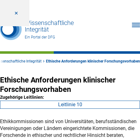
Wissenschaftliche
Men
Integrität
Ein Portal der DFG
senschaftliche Integrität
Ethische Anforderungen klinischer Forschungsvorhaben
Ethische Anforderungen klinischer
Forschungsvorhaben
Zugehörige Leitlinien:
Leitlinie 10
Ethikkommissionen sind von Universitäten, berufsständischen
Vereinigungen oder Ländern eingerichtete Kommissionen, die
Forschende in ethischer und rechtlicher Hinsicht beraten,